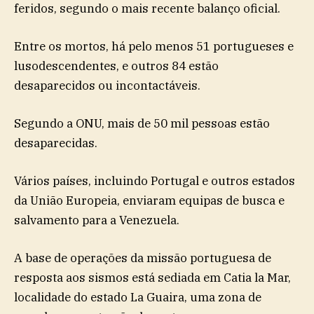
feridos, segundo o mais recente balanço oficial.
Entre os mortos, há pelo menos 51 portugueses e
lusodescendentes, e outros 84 estão
desaparecidos ou incontactáveis.
Segundo a ONU, mais de 50 mil pessoas estão
desaparecidas.
Vários países, incluindo Portugal e outros estados
da União Europeia, enviaram equipas de busca e
salvamento para a Venezuela.
A base de operações da missão portuguesa de
resposta aos sismos está sediada em Catia la Mar,
localidade do estado La Guaira, uma zona de