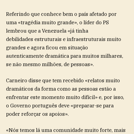
Referindo que conhece bem o país afetado por
uma «tragédia muito grande», o líder do PS
lembrou que a Venezuela «já tinha
debilidades estruturais e infraestruturais muito
grandes e agora ficou em situação
autenticamente dramática para muitos milhares,
se não mesmo milhões, de pessoas».
Carneiro disse que tem recebido «relatos muito
dramáticos da forma como as pessoas estão a
enfrentar este momento muito difícil» e, por isso,
o Governo português deve «preparar-se para
poder reforçar os apoios».
«Nós temos lá uma comunidade muito forte, mais