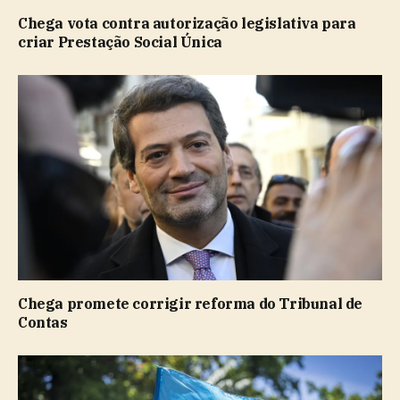
Chega vota contra autorização legislativa para
criar Prestação Social Única
Chega promete corrigir reforma do Tribunal de
Contas