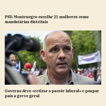
PSD. Montenegro escolhe 21 mulheres como
mandatárias distritais
Governo deve «retirar o pacote laboral» e poupar
país a greve geral