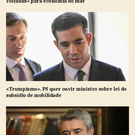
voltadas» para economia do mar
«Trumpismo». PS quer ouvir ministro sobre lei do
subsídio de mobilidade