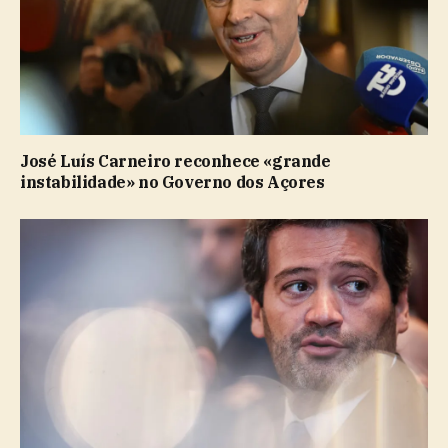
José Luís Carneiro reconhece «grande
instabilidade» no Governo dos Açores