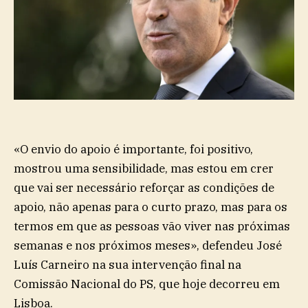
«O
envio do apoio é importante, foi positivo,
mostrou uma sensibilidade, mas estou em crer
que vai ser necessário reforçar as condições de
apoio, não apenas para o curto prazo, mas para os
termos em que as pessoas vão viver nas próximas
semanas e nos próximos meses», defendeu José
Luís Carneiro na sua intervenção final na
Comissão Nacional do PS, que hoje decorreu em
Lisboa.