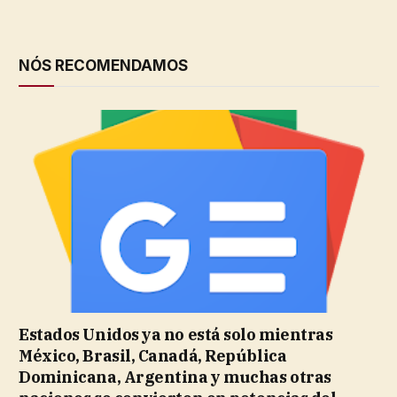
NÓS RECOMENDAMOS
Estados Unidos ya no está solo mientras
México, Brasil, Canadá, República
Dominicana, Argentina y muchas otras