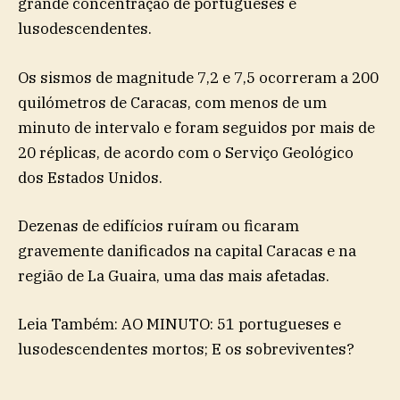
grande concentração de portugueses e
lusodescendentes.
Os sismos de magnitude 7,2 e 7,5 ocorreram a 200
quilómetros de Caracas, com menos de um
minuto de intervalo e foram seguidos por mais de
20 réplicas, de acordo com o Serviço Geológico
dos Estados Unidos.
Dezenas de edifícios ruíram ou ficaram
gravemente danificados na capital Caracas e na
região de La Guaira, uma das mais afetadas.
Leia Também: AO MINUTO: 51 portugueses e
lusodescendentes mortos; E os sobreviventes?