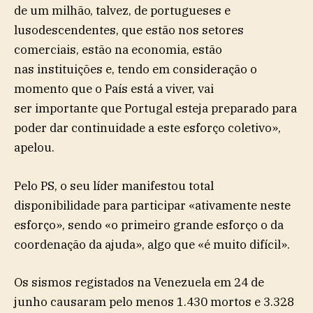
de um milhão, talvez, de portugueses e
lusodescendentes, que estão nos setores
comerciais, estão na economia, estão
nas instituições e, tendo em consideração o
momento que o País está a viver, vai
ser importante que Portugal esteja preparado para
poder dar continuidade a este esforço coletivo»,
apelou.
Pelo PS, o seu líder manifestou total
disponibilidade para participar «ativamente neste
esforço», sendo «o primeiro grande esforço o da
coordenação da ajuda», algo que «é muito difícil».
Os sismos registados na Venezuela em 24 de
junho causaram pelo menos 1.430 mortos e 3.328