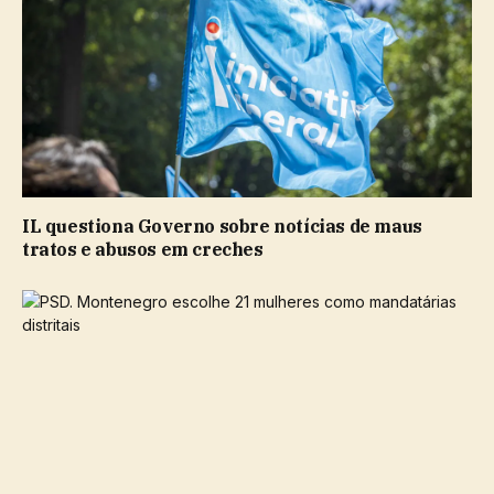
IL questiona Governo sobre notícias de maus
tratos e abusos em creches